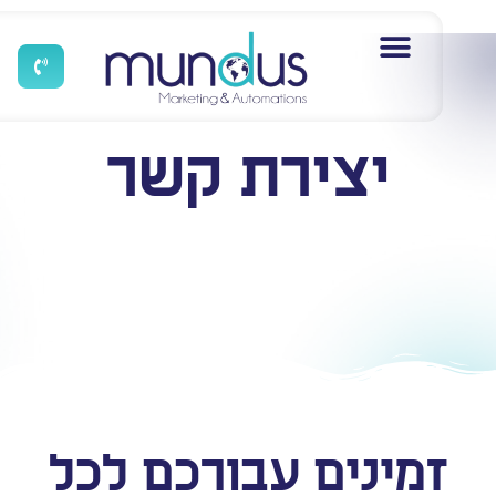
יצירת קשר
זמינים עבורכם לכל